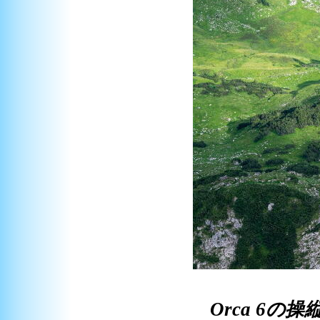
Orca 6