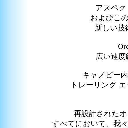
アスペク
およびこ
新しい技
O
広い速度
キャノピー内
トレーリング 
再設計されたオ
すべてにおいて、我々