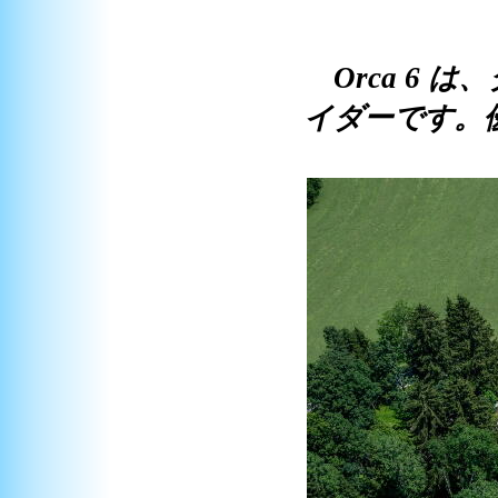
Orca 6
イダーです。