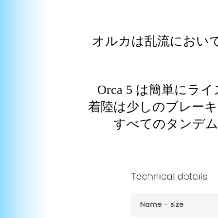
オルカは乱流におい
Orca 5 は簡単
着陸は少しのブレーキ
すべてのタンデム