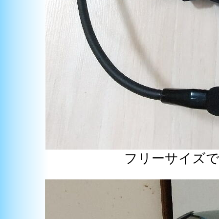
フリーサイズ