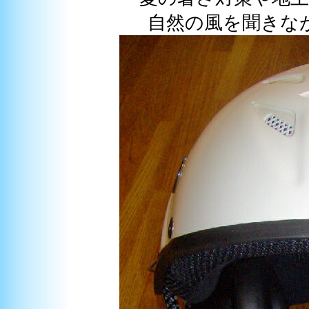
自然の風を聞きな