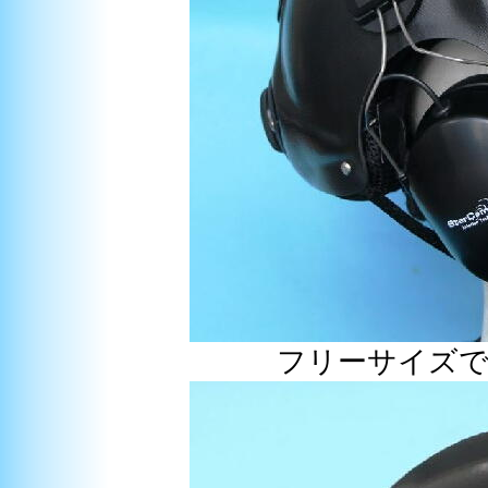
フリーサイズ