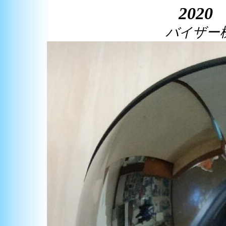
2020 S
バイザー